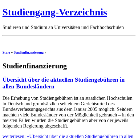
Studiengang-Verzeichnis
Studieren und Studium an Universitäten und Fachhochschulen
Start
»
Studienfinanzierung
»
Studienfinanzierung
Übersicht über die aktuellen Studiengebühren in
allen Bundesländern
Die Erhebung von Studiengebühren ist an staatlichen Hochschulen
in Deutschland grundsätzlich seit einem Gerichtsurteil des
Bundesverfassungsgerichts aus dem Januar 2005 möglich. Seitdem
machten viele Bundesländer von der Möglichkeit gebrauch – in den
meisten Fällen wurden die Studiengebühren aber von der jeweils
folgenden Regierung abgeschafft.
weiterlesen: »Übersicht über die aktuellen Studiengebühren in allen