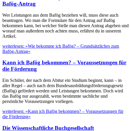
Bafög-Antrag
Wer Leistungen aus dem Bafög beziehen will, muss diese auch
beantragen. Wo man die Formulare für den Antrag auf Bafög
bekommen kann, bei welcher Stelle man diesen Antrag abgeben und
worauf man außerdem noch achten muss, erfährst du in unserem
Artikel.
weiterlesen: »Wie bekomme ich Bafög? – Grundsätzliches zum
Bafög-Antrag«
Kann ich Bafög bekommen? – Voraussetzungen für
die Förderung
Ein Schüler, der nach dem Abitur ein Studium beginnt, kann – in
aller Regel – auch nach dem Bundesausbildungsförderungsgesetz
(Bafög) gefördert werden und Leistungen bekommen. Doch wird
das Bafög nur ausgezahlt, wenn bestimmte sachliche und
persönliche Vorausetzungen vorliegen.
weiterlesen: »Kann ich Bafög bekommen? – Voraussetzungen für
die Förderung«
Die Wissenschaftliche Buchgesellschaft