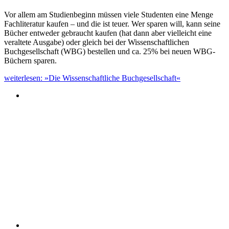
Vor allem am Studienbeginn müssen viele Studenten eine Menge
Fachliteratur kaufen – und die ist teuer. Wer sparen will, kann seine
Bücher entweder gebraucht kaufen (hat dann aber vielleicht eine
veraltete Ausgabe) oder gleich bei der Wissenschaftlichen
Buchgesellschaft (WBG) bestellen und ca. 25% bei neuen WBG-
Büchern sparen.
weiterlesen: »Die Wissenschaftliche Buchgesellschaft«