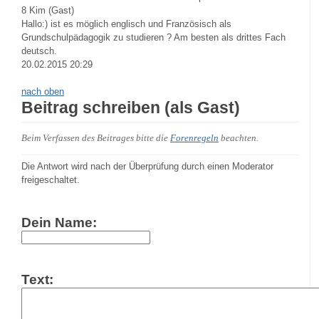
8
Kim (Gast)
Hallo:) ist es möglich englisch und Französisch als
Grundschulpädagogik zu studieren ? Am besten als drittes Fach
deutsch.
20.02.2015 20:29
nach oben
Beitrag schreiben (als Gast)
Beim Verfassen des Beitrages bitte die
Forenregeln
beachten.
Die Antwort wird nach der Überprüfung durch einen Moderator
freigeschaltet.
Dein Name:
Text: