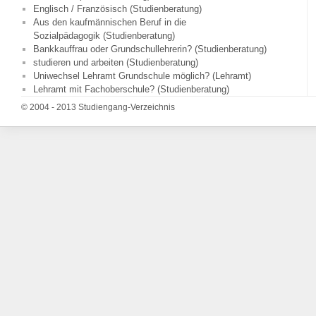
Englisch / Französisch (Studienberatung)
Aus den kaufmännischen Beruf in die
Sozialpädagogik (Studienberatung)
Bankkauffrau oder Grundschullehrerin? (Studienberatung)
studieren und arbeiten (Studienberatung)
Uniwechsel Lehramt Grundschule möglich? (Lehramt)
Lehramt mit Fachoberschule? (Studienberatung)
© 2004 - 2013 Studiengang-Verzeichnis