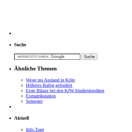
Suche
Ähnliche Themen
Wege ins Ausland in Köln
Höheres Bafög gefordert
Erste Bilanz bei den KfW-Studienkrediten
Exmatrikulation
Semester
Aktuell
Info-Tage