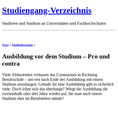
Studiengang-Verzeichnis
Studieren und Studium an Universitäten und Fachhochschulen
Start
»
Studienberatung
»
Ausbildung vor dem Studium – Pro und
contra
Viele Abiturienten verlassen das Gymnasium in Richtung
Berufsschule – um erst nach Ende der Ausbildung mit einem
Studium anzufangen. Gründe für eine Ausbildung gibt es sicherlich
viele. Doch lohnt sich das überhaupt? Wiegt die Ausbildung die
zweieinhalb oder drei Jahre wieder auf, die man nach einem
Studium eher im Berufsleben stände?