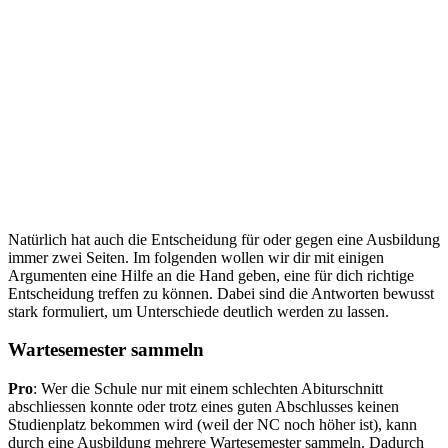
Natürlich hat auch die Entscheidung für oder gegen eine Ausbildung
immer zwei Seiten. Im folgenden wollen wir dir mit einigen
Argumenten eine Hilfe an die Hand geben, eine für dich richtige
Entscheidung treffen zu können. Dabei sind die Antworten bewusst
stark formuliert, um Unterschiede deutlich werden zu lassen.
Wartesemester sammeln
Pro
: Wer die Schule nur mit einem schlechten Abiturschnitt
abschliessen konnte oder trotz eines guten Abschlusses keinen
Studienplatz bekommen wird (weil der NC noch höher ist), kann
durch eine Ausbildung mehrere Wartesemester sammeln. Dadurch