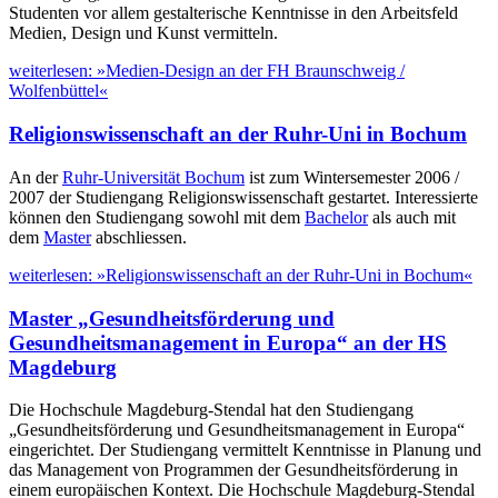
Studenten vor allem gestalterische Kenntnisse in den Arbeitsfeld
Medien, Design und Kunst vermitteln.
weiterlesen: »Medien-Design an der FH Braunschweig /
Wolfenbüttel«
Religionswissenschaft an der Ruhr-Uni in Bochum
An der
Ruhr-Universität Bochum
ist zum Wintersemester 2006 /
2007 der Studiengang Religionswissenschaft gestartet. Interessierte
können den Studiengang sowohl mit dem
Bachelor
als auch mit
dem
Master
abschliessen.
weiterlesen: »Religionswissenschaft an der Ruhr-Uni in Bochum«
Master „Gesundheitsförderung und
Gesundheitsmanagement in Europa“ an der HS
Magdeburg
Die Hochschule Magdeburg-Stendal hat den Studiengang
„Gesundheitsförderung und Gesundheitsmanagement in Europa“
eingerichtet. Der Studiengang vermittelt Kenntnisse in Planung und
das Management von Programmen der Gesundheitsförderung in
einem europäischen Kontext. Die Hochschule Magdeburg-Stendal