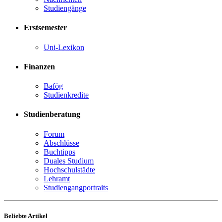
Studiengänge
Erstsemester
Uni-Lexikon
Finanzen
Bafög
Studienkredite
Studienberatung
Forum
Abschlüsse
Buchtipps
Duales Studium
Hochschulstädte
Lehramt
Studiengangportraits
Beliebte Artikel