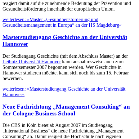
reagiert damit auf die zunehmende Bedeutung der Prävention und
Gesundheitsförderung innerhalb der europäischen Union.
weiterlesen: »Master „Gesundheitsförderung und
Gesundheitsmanagement in Europa“ an der HS Magdeburg«
Masterstudiengang Geschichte an der Universität
Hannover
Der Studiengang Geschichte (mit dem Abschluss Master) an der
Leibniz Universität Hannover
kann ausnahmsweise auch zum
Sommersemester 2007 begonnen werden. Wer Geschichte in
Hannover studieren möchte, kann sich noch bis zum 15. Februar
bewerben.
weiterlesen: »Masterstudiengang Geschichte an der Universität
Hannover«
Neue Fachrichtung „Management Consulting“ an
der Cologne Business School
Die CBS in Köln bietet ab August 2007 im Studiengang
„International Business“ die neue Fachrichtung „Management
Consulting“ an. Damit reagiert die Hochschule nach eigenen