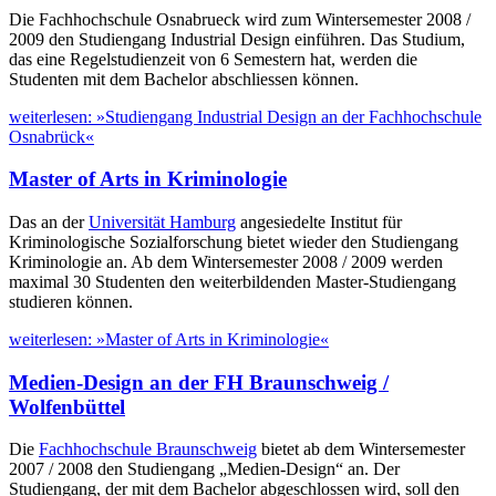
Die Fachhochschule Osnabrueck wird zum Wintersemester 2008 /
2009 den Studiengang Industrial Design einführen. Das Studium,
das eine Regelstudienzeit von 6 Semestern hat, werden die
Studenten mit dem Bachelor abschliessen können.
weiterlesen: »Studiengang Industrial Design an der Fachhochschule
Osnabrück«
Master of Arts in Kriminologie
Das an der
Universität Hamburg
angesiedelte Institut für
Kriminologische Sozialforschung bietet wieder den Studiengang
Kriminologie an. Ab dem Wintersemester 2008 / 2009 werden
maximal 30 Studenten den weiterbildenden Master-Studiengang
studieren können.
weiterlesen: »Master of Arts in Kriminologie«
Medien-Design an der FH Braunschweig /
Wolfenbüttel
Die
Fachhochschule Braunschweig
bietet ab dem Wintersemester
2007 / 2008 den Studiengang „Medien-Design“ an. Der
Studiengang, der mit dem Bachelor abgeschlossen wird, soll den