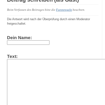
Beim Verfassen des Beitrages bitte die
Forenregeln
beachten.
Die Antwort wird nach der Überprüfung durch einen Moderator
freigeschaltet.
Dein Name:
Text: