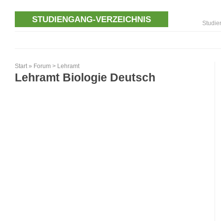
STUDIENGANG-VERZEICHNIS
Studie
Start
»
Forum
>
Lehramt
Lehramt Biologie Deutsch