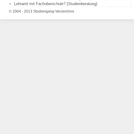
Lehramt mit Fachoberschule? (Studienberatung)
© 2004 - 2013 Studiengang-Verzeichnis