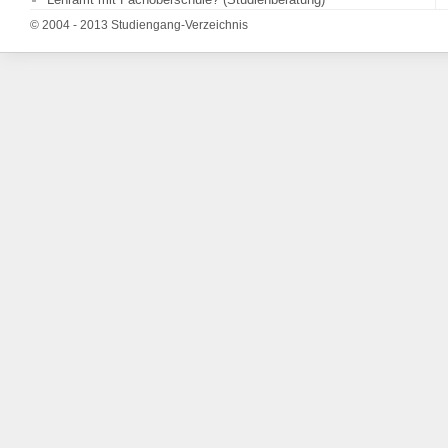
© 2004 - 2013 Studiengang-Verzeichnis