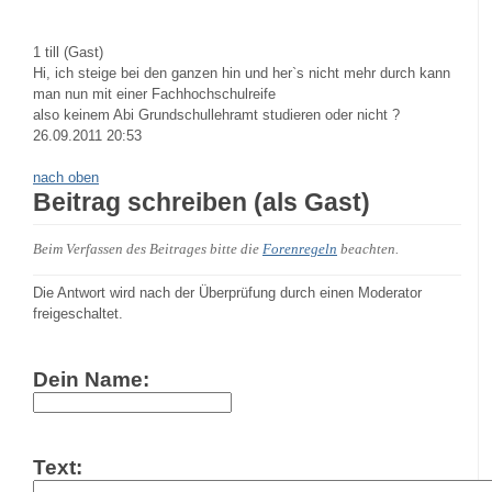
1
till (Gast)
Hi, ich steige bei den ganzen hin und her`s nicht mehr durch kann
man nun mit einer Fachhochschulreife
also keinem Abi Grundschullehramt studieren oder nicht ?
26.09.2011 20:53
nach oben
Beitrag schreiben (als Gast)
Beim Verfassen des Beitrages bitte die
Forenregeln
beachten.
Die Antwort wird nach der Überprüfung durch einen Moderator
freigeschaltet.
Dein Name:
Text: