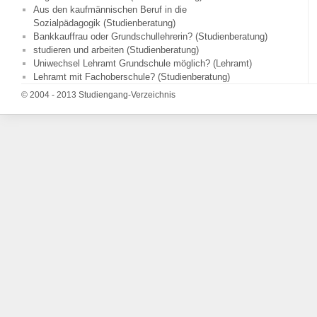
Aus den kaufmännischen Beruf in die
Sozialpädagogik (Studienberatung)
Bankkauffrau oder Grundschullehrerin? (Studienberatung)
studieren und arbeiten (Studienberatung)
Uniwechsel Lehramt Grundschule möglich? (Lehramt)
Lehramt mit Fachoberschule? (Studienberatung)
© 2004 - 2013 Studiengang-Verzeichnis