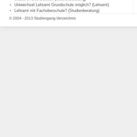
Uniwechsel Lehramt Grundschule möglich? (Lehramt)
Lehramt mit Fachoberschule? (Studienberatung)
© 2004 - 2013 Studiengang-Verzeichnis