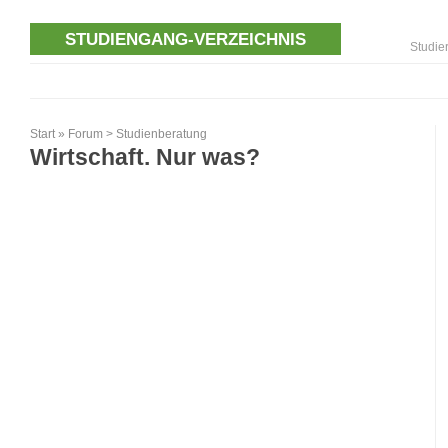
STUDIENGANG-VERZEICHNIS
Studie
Start
»
Forum
>
Studienberatung
Wirtschaft. Nur was?