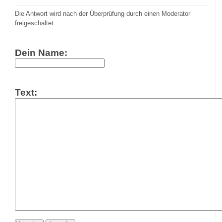
Die Antwort wird nach der Überprüfung durch einen Moderator
freigeschaltet.
Dein Name:
Text: