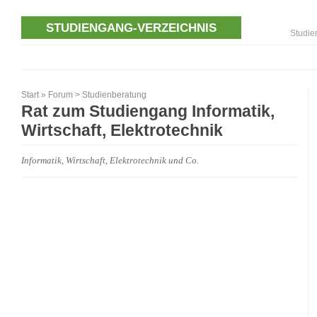
STUDIENGANG-VERZEICHNIS
Studie
Start
»
Forum
>
Studienberatung
Rat zum Studiengang Informatik,
Wirtschaft, Elektrotechnik
Informatik, Wirtschaft, Elektrotechnik und Co.