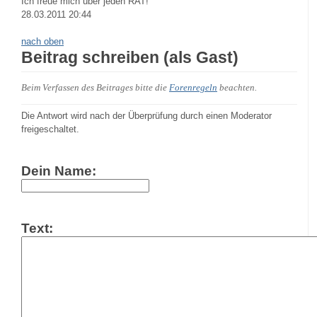
Ich freue mich über jeden RAT!
28.03.2011 20:44
nach oben
Beitrag schreiben (als Gast)
Beim Verfassen des Beitrages bitte die
Forenregeln
beachten.
Die Antwort wird nach der Überprüfung durch einen Moderator
freigeschaltet.
Dein Name:
Text: