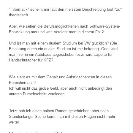
"Informatik" scheint mir laut den meissten Beschreibung fast "zu"
theoretisch
Aber, wie sehen die Berufsmöglichkeiten nach Software-System-
Entwicklung aus und was Verdient man in diesem Fall?
Und ist man mit einem dualem Studium bei VW glücklich? (Die
Belastung durch ein duales Studium ist mir bekannt). Oder wird
man hier in ein Autohaus abgeschoben bzw. wird Experte für
Handschufächer für KFZ?
Wie sieht es mit dem Gehalt und Aufstigschancen in diesen
Bereichen aus?
Ich will nicht das große Geld, aber auch nicht unbedingt den
unteren Durschschnitt verdienen.
Jetzt hab ich einen halben Roman geschrieben, aber nach
Stundenlanger Suche komm ich mit diesen Fragen nicht mehr
weiter.