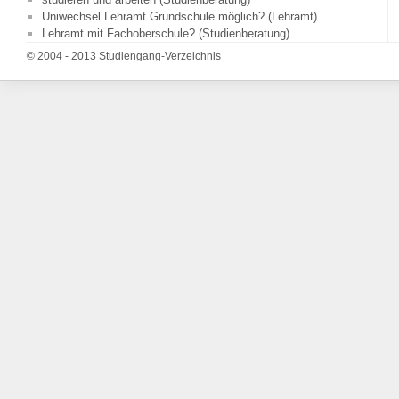
Uniwechsel Lehramt Grundschule möglich? (Lehramt)
Lehramt mit Fachoberschule? (Studienberatung)
© 2004 - 2013 Studiengang-Verzeichnis