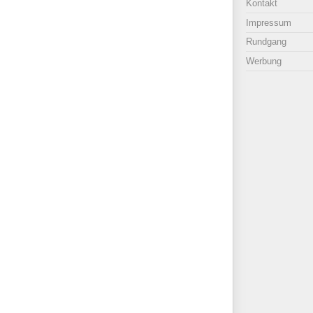
Kontakt
Impressum
Rundgang
Werbung