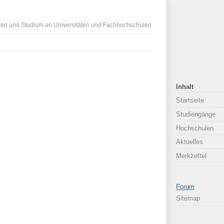
ren und Studium an Universitäten und Fachhochschulen
Inhalt
Startseite
Studiengänge
Hochschulen
Aktuelles
Merkzettel
Forum
Sitemap