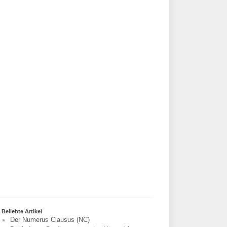
Beliebte Artikel
Der Numerus Clausus (NC)