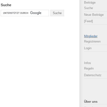
Beiträge
Suche
Suche
Neue Beiträge
[Feed]
Mitglieder
Registrieren
Login
Infos
Regeln
Datenschutz
Über uns