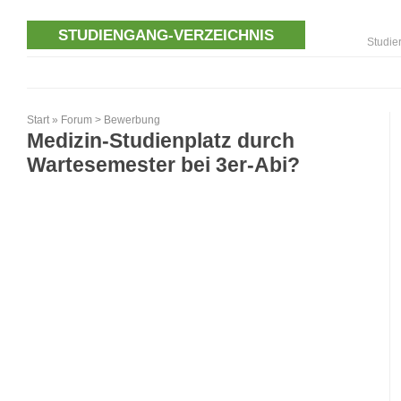
STUDIENGANG-VERZEICHNIS
Studie
Start
»
Forum
>
Bewerbung
Medizin-Studienplatz durch
Wartesemester bei 3er-Abi?