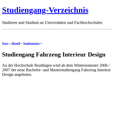
Studiengang-Verzeichnis
Studieren und Studium an Universitäten und Fachhochschulen
Start
»
Aktuell
»
Studiengänge
»
Studiengang Fahrzeug Interieur Design
An der Hochschule Reutlingen wird ab dem Wintersemester 2006 /
2007 der neue Bachelor- und Masterstudiengang Fahrzeug Interieur
Design angeboten.