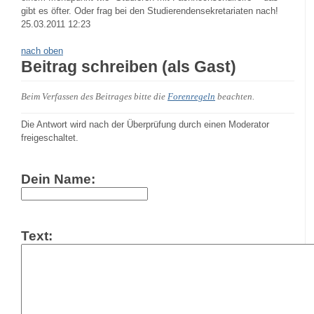
gibt es öfter. Oder frag bei den Studierendensekretariaten nach!
25.03.2011 12:23
nach oben
Beitrag schreiben (als Gast)
Beim Verfassen des Beitrages bitte die
Forenregeln
beachten.
Die Antwort wird nach der Überprüfung durch einen Moderator
freigeschaltet.
Dein Name:
Text: