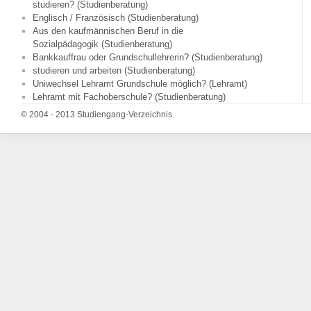
studieren? (Studienberatung)
Englisch / Französisch (Studienberatung)
Aus den kaufmännischen Beruf in die
Sozialpädagogik (Studienberatung)
Bankkauffrau oder Grundschullehrerin? (Studienberatung)
studieren und arbeiten (Studienberatung)
Uniwechsel Lehramt Grundschule möglich? (Lehramt)
Lehramt mit Fachoberschule? (Studienberatung)
© 2004 - 2013 Studiengang-Verzeichnis