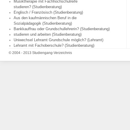
Musiktherapie mit Fachhochschulreife
studieren? (Studienberatung)
Englisch / Französisch (Studienberatung)
Aus den kaufmännischen Beruf in die
Sozialpädagogik (Studienberatung)
Bankkauffrau oder Grundschullehrerin? (Studienberatung)
studieren und arbeiten (Studienberatung)
Uniwechsel Lehramt Grundschule möglich? (Lehramt)
Lehramt mit Fachoberschule? (Studienberatung)
© 2004 - 2013 Studiengang-Verzeichnis