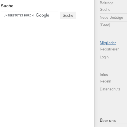
Beiträge
Suche
Suche
Neue Beiträge
[Feed]
Mitglieder
Registrieren
Login
Infos
Regeln
Datenschutz
Über uns