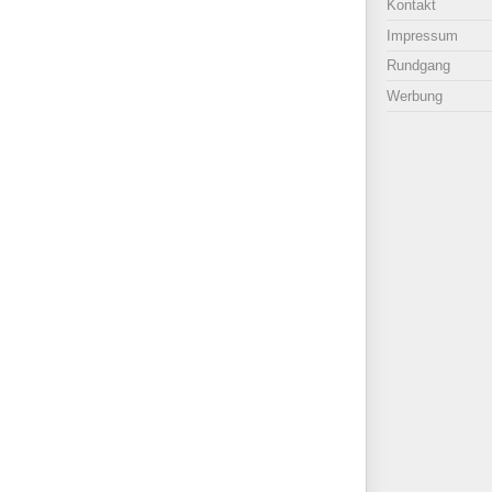
Kontakt
Impressum
Rundgang
Werbung