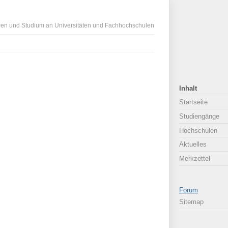
ren und Studium an Universitäten und Fachhochschulen
Inhalt
Startseite
Studiengänge
Hochschulen
Aktuelles
Merkzettel
Forum
Sitemap