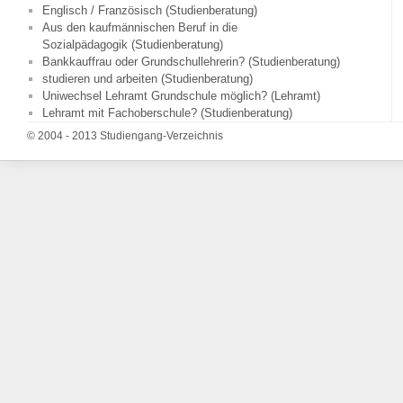
Englisch / Französisch (Studienberatung)
Aus den kaufmännischen Beruf in die
Sozialpädagogik (Studienberatung)
Bankkauffrau oder Grundschullehrerin? (Studienberatung)
studieren und arbeiten (Studienberatung)
Uniwechsel Lehramt Grundschule möglich? (Lehramt)
Lehramt mit Fachoberschule? (Studienberatung)
© 2004 - 2013 Studiengang-Verzeichnis