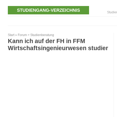
STUDIENGANG-VERZEICHNIS
Studie
Start
»
Forum
>
Studienberatung
Kann ich auf der FH in FFM
Wirtschaftsingenieurwesen studier