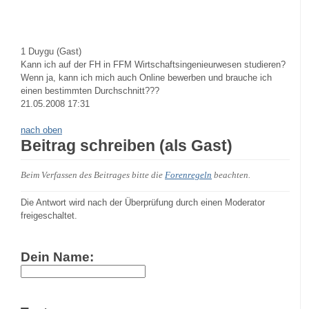
1
Duygu (Gast)
Kann ich auf der FH in FFM Wirtschaftsingenieurwesen studieren?
Wenn ja, kann ich mich auch Online bewerben und brauche ich
einen bestimmten Durchschnitt???
21.05.2008 17:31
nach oben
Beitrag schreiben (als Gast)
Beim Verfassen des Beitrages bitte die
Forenregeln
beachten.
Die Antwort wird nach der Überprüfung durch einen Moderator
freigeschaltet.
Dein Name: