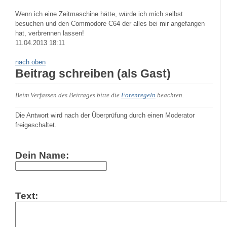
Wenn ich eine Zeitmaschine hätte, würde ich mich selbst
besuchen und den Commodore C64 der alles bei mir angefangen
hat, verbrennen lassen!
11.04.2013 18:11
nach oben
Beitrag schreiben (als Gast)
Beim Verfassen des Beitrages bitte die
Forenregeln
beachten.
Die Antwort wird nach der Überprüfung durch einen Moderator
freigeschaltet.
Dein Name:
Text: