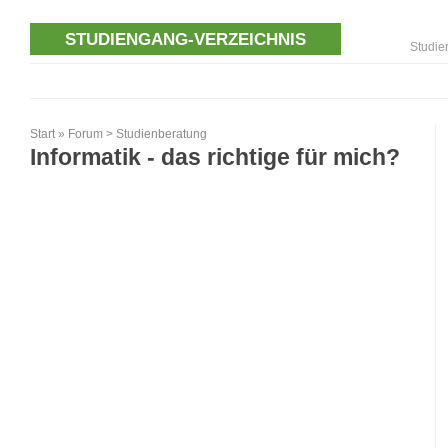
STUDIENGANG-VERZEICHNIS
Studie
Start
»
Forum
>
Studienberatung
Informatik - das richtige für mich?