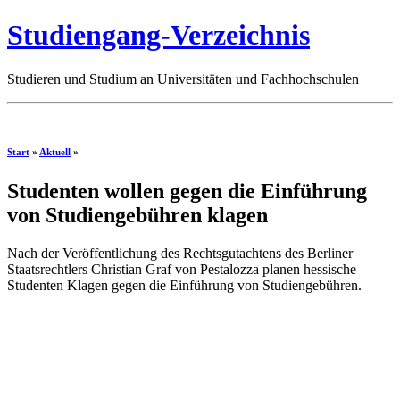
Studiengang-Verzeichnis
Studieren und Studium an Universitäten und Fachhochschulen
Start
»
Aktuell
»
Studenten wollen gegen die Einführung
von Studiengebühren klagen
Nach der Veröffentlichung des Rechtsgutachtens des Berliner
Staatsrechtlers Christian Graf von Pestalozza planen hessische
Studenten Klagen gegen die Einführung von Studiengebühren.