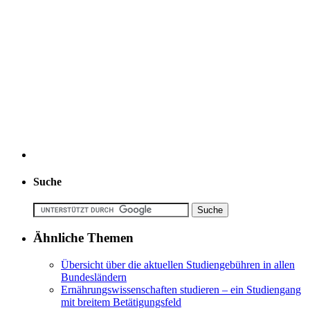
Suche
Ähnliche Themen
Übersicht über die aktuellen Studiengebühren in allen
Bundesländern
Ernährungswissenschaften studieren – ein Studiengang
mit breitem Betätigungsfeld