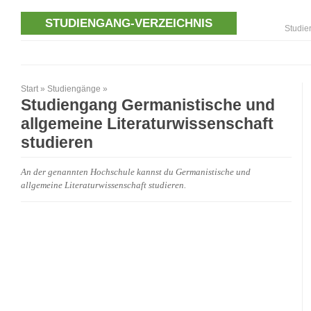
STUDIENGANG-VERZEICHNIS
Studie
Start
»
Studiengänge
»
Studiengang Germanistische und
allgemeine Literaturwissenschaft
studieren
An der genannten Hochschule kannst du Germanistische und
allgemeine Literaturwissenschaft studieren.