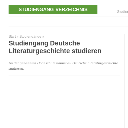
STUDIENGANG-VERZEICHNIS
Studie
Start
»
Studiengänge
»
Studiengang Deutsche
Literaturgeschichte studieren
An der genannten Hochschule kannst du Deutsche Literaturgeschichte
studieren.