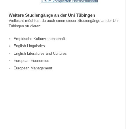
» zum kompletten Hochschulprofil
Weitere Studiengänge an der Uni Tübingen
Vielleicht möchtest du auch einen dieser Studiengänge an der Uni
Tübingen studieren:
Empirische Kulturwissenschaft
English Linguistics
English Literatures and Cultures
European Economics
European Management