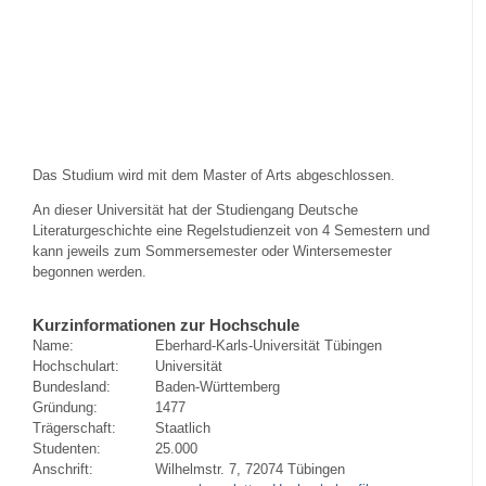
Das Studium wird mit dem Master of Arts abgeschlossen.
An dieser Universität hat der Studiengang Deutsche
Literaturgeschichte eine Regelstudienzeit von 4 Semestern und
kann jeweils zum Sommersemester oder Wintersemester
begonnen werden.
Kurzinformationen zur Hochschule
Name:
Eberhard-Karls-Universität Tübingen
Hochschulart:
Universität
Bundesland:
Baden-Württemberg
Gründung:
1477
Trägerschaft:
Staatlich
Studenten:
25.000
Anschrift:
Wilhelmstr. 7, 72074 Tübingen