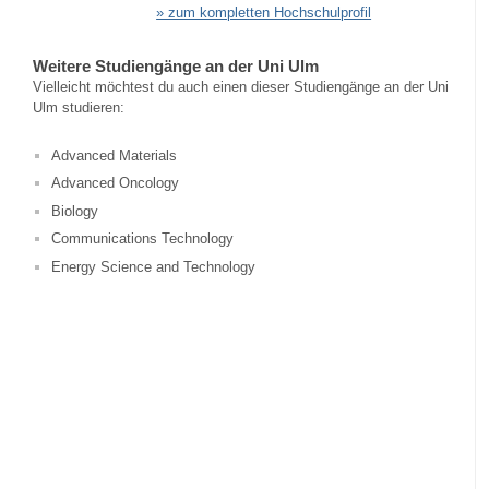
» zum kompletten Hochschulprofil
Weitere Studiengänge an der Uni Ulm
Vielleicht möchtest du auch einen dieser Studiengänge an der Uni
Ulm studieren:
Advanced Materials
Advanced Oncology
Biology
Communications Technology
Energy Science and Technology