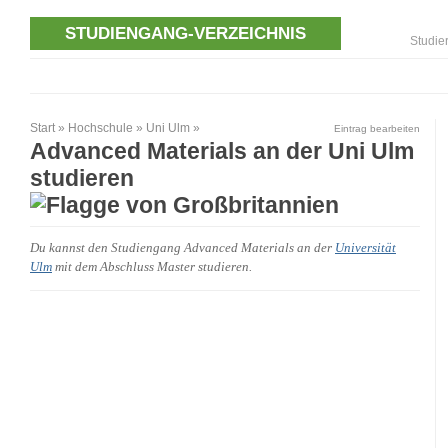
STUDIENGANG-VERZEICHNIS
Studie
Start
»
Hochschule
»
Uni Ulm
»
Eintrag bearbeiten
Advanced Materials an der Uni Ulm
studieren
Du kannst den Studiengang Advanced Materials an der
Universität
Ulm
mit dem Abschluss Master studieren.