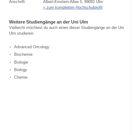
Anschrift:
Albert-Einstein-Allee 5, 89081 Ulm
» zum kompletten Hochschulprofil
Weitere Studiengänge an der Uni Ulm
Vielleicht möchtest du auch einen dieser Studiengänge an der Uni
Ulm studieren:
Advanced Oncology
Biochemie
Biologie
Biology
Chemie