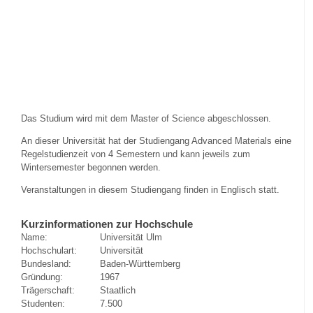
Das Studium wird mit dem Master of Science abgeschlossen.
An dieser Universität hat der Studiengang Advanced Materials eine
Regelstudienzeit von 4 Semestern und kann jeweils zum
Wintersemester begonnen werden.
Veranstaltungen in diesem Studiengang finden in Englisch statt.
Kurzinformationen zur Hochschule
Name:
Universität Ulm
Hochschulart:
Universität
Bundesland:
Baden-Württemberg
Gründung:
1967
Trägerschaft:
Staatlich
Studenten:
7.500