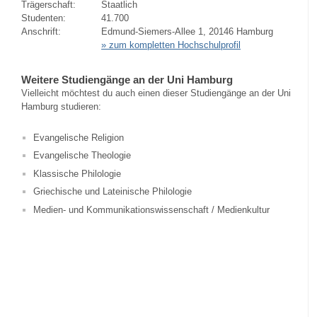
Trägerschaft:
Staatlich
Studenten:
41.700
Anschrift:
Edmund-Siemers-Allee 1, 20146 Hamburg
» zum kompletten Hochschulprofil
Weitere Studiengänge an der Uni Hamburg
Vielleicht möchtest du auch einen dieser Studiengänge an der Uni
Hamburg studieren:
Evangelische Religion
Evangelische Theologie
Klassische Philologie
Griechische und Lateinische Philologie
Medien- und Kommunikationswissenschaft / Medienkultur