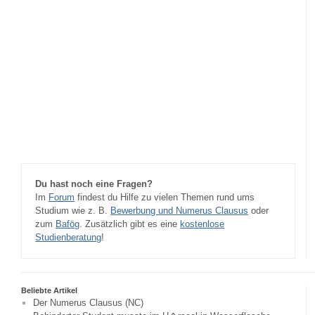
Du hast noch eine Fragen?
Im
Forum
findest du Hilfe zu vielen Themen rund ums
Studium wie z. B.
Bewerbung und Numerus Clausus
oder
zum
Bafög
. Zusätzlich gibt es eine
kostenlose
Studienberatung
!
Beliebte Artikel
Der Numerus Clausus (NC)