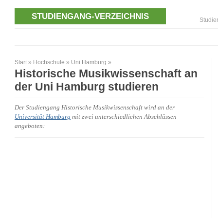
STUDIENGANG-VERZEICHNIS
Studie
Start
»
Hochschule
»
Uni Hamburg
»
Historische Musikwissenschaft an
der Uni Hamburg studieren
Der Studiengang Historische Musikwissenschaft wird an der
Universität Hamburg
mit zwei unterschiedlichen Abschlüssen
angeboten: