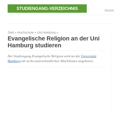
STUDIENGANG-VERZEICHNIS
Studie
Start
»
Hochschule
»
Uni Hamburg
»
Evangelische Religion an der Uni
Hamburg studieren
Der Studiengang Evangelische Religion wird an der
Universität
Hamburg
mit sechs unterschiedlichen Abschlüssen angeboten: