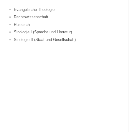
Evangelische Theologie
Rechtswissenschaft
Russisch
Sinologie I (Sprache und Literatur)
Sinologie II (Staat und Gesellschaft)