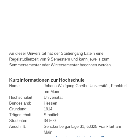
An dieser Universität hat der Studiengang Latein eine
Regelstudienzeit von 9 Semestern und kann jeweils zum
Sommersemester oder Wintersemester begonnen werden.
Kurzinformationen zur Hochschule
Name:
Johann Wolfgang Goethe-Universität, Frankfurt
am Main
Hochschulart:
Universität
Bundesland:
Hessen
Gründung:
1914
Trägerschaft:
Staatlich
Studenten:
34.500
Anschrift:
Senckenberganlage 31, 60325 Frankfurt am
Main