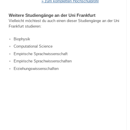
» zum kompletten Hochschulprofil
Weitere Studiengänge an der Uni Frankfurt
Vielleicht möchtest du auch einen dieser Studiengänge an der Uni
Frankfurt studieren:
Biophysik
Computational Science
Empirische Sprachwissenschaft
Empirische Sprachwissenschaften
Erziehungswissenschaften