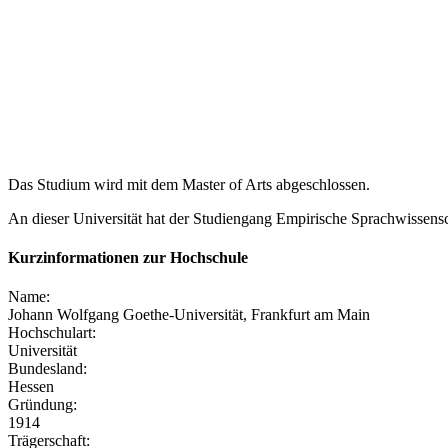
Das Studium wird mit dem Master of Arts abgeschlossen.
An dieser Universität hat der Studiengang Empirische Sprachwissens
Kurzinformationen zur Hochschule
Name:
Johann Wolfgang Goethe-Universität, Frankfurt am Main
Hochschulart:
Universität
Bundesland:
Hessen
Gründung:
1914
Trägerschaft: