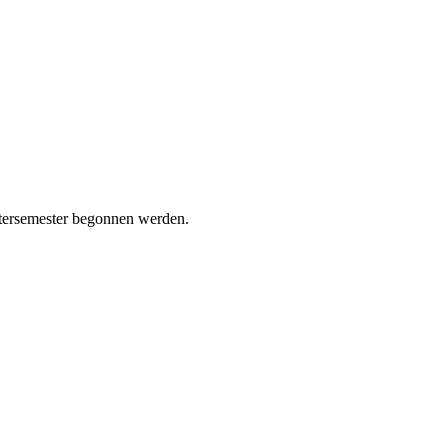
ntersemester begonnen werden.