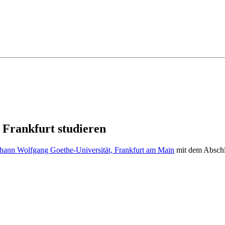
 Frankfurt studieren
hann Wolfgang Goethe-Universität, Frankfurt am Main
mit dem Abschlu