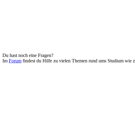
Du hast noch eine Fragen?
Im
Forum
findest du Hilfe zu vielen Themen rund ums Studium wie 