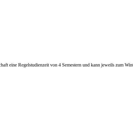
chaft eine Regelstudienzeit von 4 Semestern und kann jeweils zum Wi