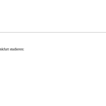
kfurt studieren: