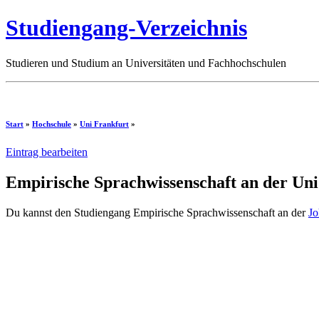
Studiengang-Verzeichnis
Studieren und Studium an Universitäten und Fachhochschulen
Start
»
Hochschule
»
Uni Frankfurt
»
Eintrag bearbeiten
Empirische Sprachwissenschaft an der Uni
Du kannst den Studiengang Empirische Sprachwissenschaft an der
Jo