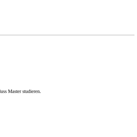
ss Master studieren.