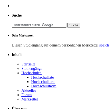
Suche
Dein Merkzettel
Diesen Studiengang auf deinem persönlichen Merkzettel
speich
Inhalt
Startseite
Studiengänge
Hochschulen
Hochschulliste
Hochschulkarte
Hochschulstädte
Aktuelles
Forum
Merkzettel
Über uns