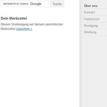
Über uns
Kontakt
Dein Merkzettel
Impressum
Diesen Studiengang auf deinem persönlichen
Rundgang
Merkzettel
speichern »
Werbung