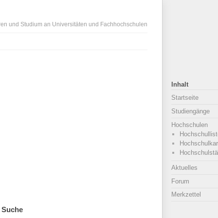
ren und Studium an Universitäten und Fachhochschulen
Inhalt
Startseite
Studiengänge
Hochschulen
Hochschullist
Hochschulkar
Hochschulstä
Aktuelles
Forum
Merkzettel
Suche