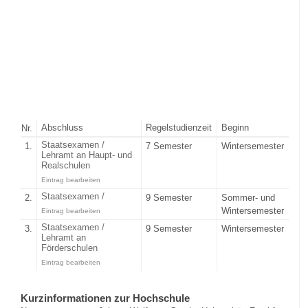
Abschluss
Regelstudienzeit
Beginn
Nr.
Staatsexamen /
1.
7 Semester
Wintersemester
Lehramt an Haupt- und
Realschulen
Eintrag bearbeiten
Staatsexamen /
2.
9 Semester
Sommer- und
Wintersemester
Eintrag bearbeiten
Staatsexamen /
3.
9 Semester
Wintersemester
Lehramt an
Förderschulen
Eintrag bearbeiten
Kurzinformationen zur Hochschule