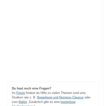
Du hast noch eine Fragen?
Im
Forum
findest du Hilfe zu vielen Themen rund ums
Studium wie z. B.
Bewerbung und Numerus Clausus
oder
zum
Bafög
. Zusätzlich gibt es eine
kostenlose