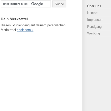
Über uns
Kontakt
Dein Merkzettel
Impressum
Diesen Studiengang auf deinem persönlichen
Rundgang
Merkzettel
speichern »
Werbung