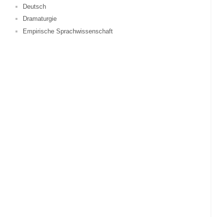
Deutsch
Dramaturgie
Empirische Sprachwissenschaft