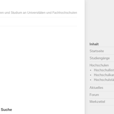
ren und Studium an Universitäten und Fachhochschulen
Inhalt
Startseite
Studiengänge
Hochschulen
Hochschullist
Hochschulkar
Hochschulstä
Aktuelles
Forum
Merkzettel
Suche