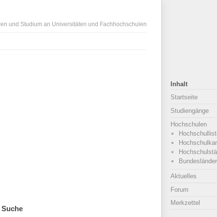
ren und Studium an Universitäten und Fachhochschulen
Inhalt
Startseite
Studiengänge
Hochschulen
Hochschullist
Hochschulkar
Hochschulstä
Bundesländer
Aktuelles
Forum
Merkzettel
Suche