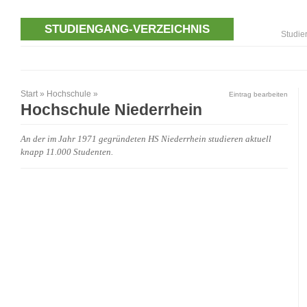
STUDIENGANG-VERZEICHNIS
Studie
Start
»
Hochschule
»
Eintrag bearbeiten
Hochschule Niederrhein
An der im Jahr 1971 gegründeten HS Niederrhein studieren aktuell
knapp 11.000 Studenten.