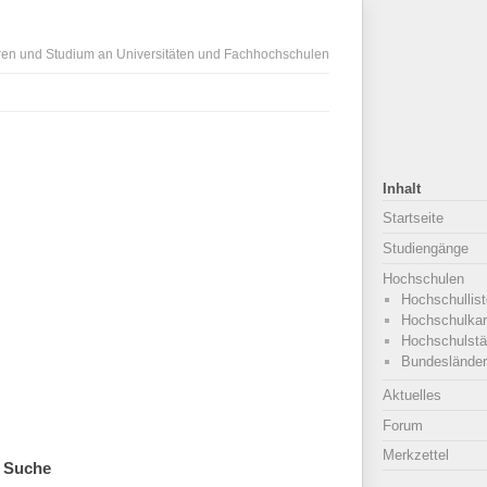
ren und Studium an Universitäten und Fachhochschulen
Inhalt
Startseite
Studiengänge
Hochschulen
Hochschullist
Hochschulkar
Hochschulstä
Bundesländer
Aktuelles
Forum
Merkzettel
Suche