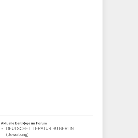
Aktuelle Beitr�ge im Forum
DEUTSCHE LITERATUR HU BERLIN
(Bewerbung)