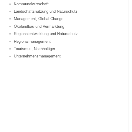
Kommunalwirtschaft
Landschaftsnutzung und Naturschutz
Management, Global Change
Ökolandbau und Vermarktung
Regionalentwicklung und Naturschutz
Regionalmanagement
Tourismus, Nachhaltiger
Unternehmensmanagement