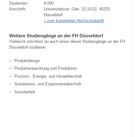
Studenten:
8.000
Anschrift:
Universitätsstr. Geb. 23.31/32, 40225
Düsseldorf
» zum kompletten Hochschulprofil
Weitere Studiengänge an der FH Düsseldorf
Vielleicht möchtest du auch einen dieser Studiengänge an der FH
Düsseldorf studieren:
Produktdesign
Produktentwicklung und Produktion
Prozess-, Energie- und Umwelttechnik
Simulations- und Experimentaltechnik
Sozialarbeit