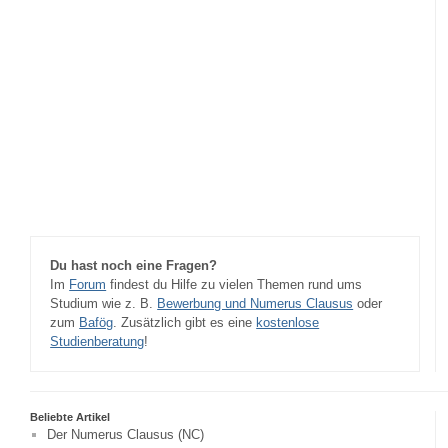
Du hast noch eine Fragen?
Im
Forum
findest du Hilfe zu vielen Themen rund ums
Studium wie z. B.
Bewerbung und Numerus Clausus
oder
zum
Bafög
. Zusätzlich gibt es eine
kostenlose
Studienberatung
!
Beliebte Artikel
Der Numerus Clausus (NC)