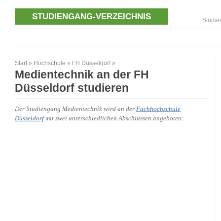
STUDIENGANG-VERZEICHNIS
Studie
Start
»
Hochschule
»
FH Düsseldorf
»
Medientechnik an der FH
Düsseldorf studieren
Der Studiengang Medientechnik wird an der
Fachhochschule
Düsseldorf
mit zwei unterschiedlichen Abschlüssen angeboten: