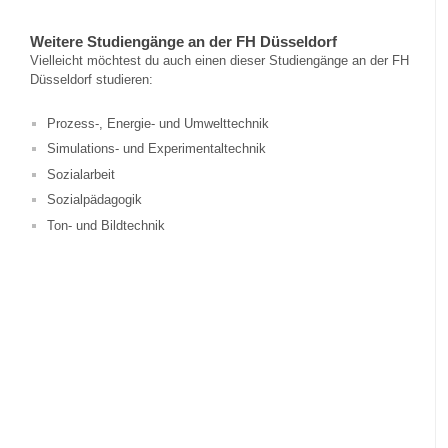
Weitere Studiengänge an der FH Düsseldorf
Vielleicht möchtest du auch einen dieser Studiengänge an der FH
Düsseldorf studieren:
Prozess-, Energie- und Umwelttechnik
Simulations- und Experimentaltechnik
Sozialarbeit
Sozialpädagogik
Ton- und Bildtechnik