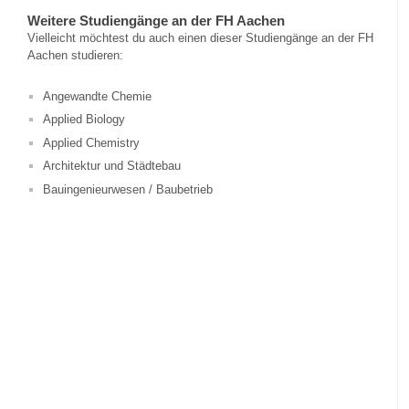
Weitere Studiengänge an der FH Aachen
Vielleicht möchtest du auch einen dieser Studiengänge an der FH
Aachen studieren:
Angewandte Chemie
Applied Biology
Applied Chemistry
Architektur und Städtebau
Bauingenieurwesen / Baubetrieb