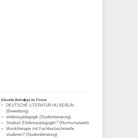
Aktuelle Beitr�ge im Forum
DEUTSCHE LITERATUR HU BERLIN
(Bewerbung)
erlebnispädagogik (Studienberatung)
Studium Erlebnispädagogik!? (Hochschulwahl)
Musiktherapie mit Fachhochschulreife
studieren? (Studienberatung)