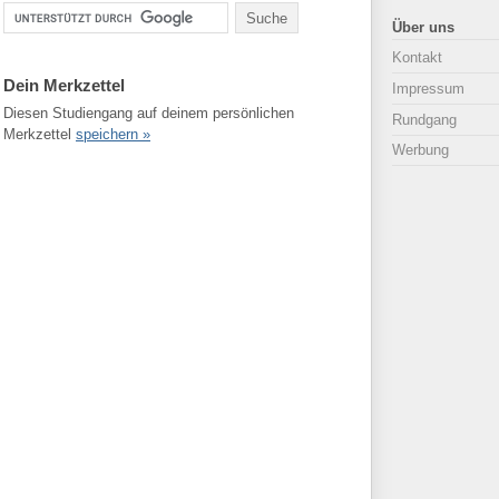
Über uns
Kontakt
Dein Merkzettel
Impressum
Diesen Studiengang auf deinem persönlichen
Rundgang
Merkzettel
speichern »
Werbung