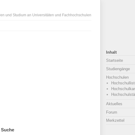
ren und Studium an Universitäten und Fachhochschulen
Inhalt
Startseite
Studiengänge
Hochschulen
Hochschullist
Hochschulkar
Hochschulstä
Aktuelles
Forum
Merkzettel
Suche