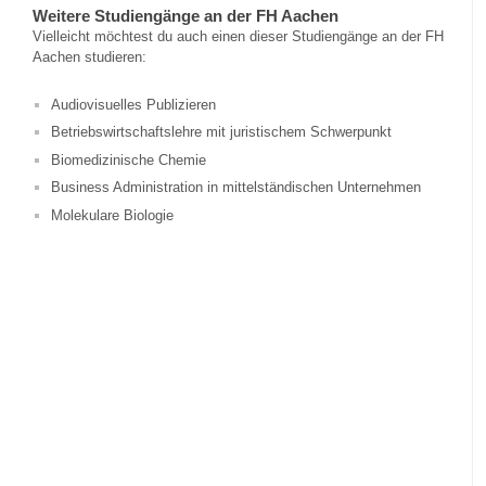
Weitere Studiengänge an der FH Aachen
Vielleicht möchtest du auch einen dieser Studiengänge an der FH
Aachen studieren:
Audiovisuelles Publizieren
Betriebswirtschaftslehre mit juristischem Schwerpunkt
Biomedizinische Chemie
Business Administration in mittelständischen Unternehmen
Molekulare Biologie