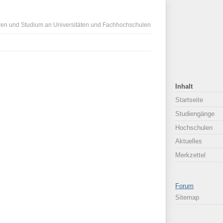
ren und Studium an Universitäten und Fachhochschulen
Inhalt
Startseite
Studiengänge
Hochschulen
Aktuelles
Merkzettel
Forum
Sitemap