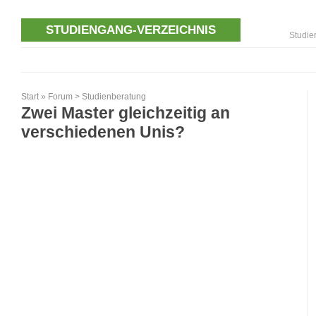
STUDIENGANG-VERZEICHNIS
Studie
Start
»
Forum
>
Studienberatung
Zwei Master gleichzeitig an
verschiedenen Unis?