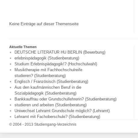
Keine Einträge auf dieser Themenseite
Aktuelle Themen
DEUTSCHE LITERATUR HU BERLIN (Bewerbung)
erlebnispädagogik (Studienberatung)
Studium Erlebnispädagogik!? (Hochschulwahl)
Musiktherapie mit Fachhochschulreife
studieren? (Studienberatung)
Englisch / Französisch (Studienberatung)
Aus den kaufmännischen Beruf in die
Sozialpädagogik (Studienberatung)
Bankkauffrau oder Grundschullehrerin? (Studienberatung)
studieren und arbeiten (Studienberatung)
Uniwechsel Lehramt Grundschule möglich? (Lehramt)
Lehramt mit Fachoberschule? (Studienberatung)
© 2004 - 2013 Studiengang-Verzeichnis