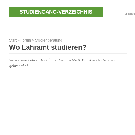
STUDIENGANG-VERZEICHNIS
Studie
Start
»
Forum
>
Studienberatung
Wo Lahramt studieren?
Wo werden Lehrer der Fächer Geschichte & Kunst & Deutsch noch
gebraucht?