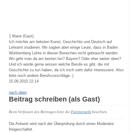
1
Marie (Gast)
Ich möchte am liebsten Kunst, Geschichte und Deutsch auf
Lehramt studieren. Mir sagten aber einige Leute, dass in Baden
Württemberg Lehre in diesen Bereichen nicht gebraucht werden.
Wo geht man da am besten hin? Bayern? Oder eher weiter oben?
Und ich würde gerne wissen welche Berufe es gibt, die mit
Geschichte zu tun haben, da ich mich sehr dafür interessiere. Also
bitte noch andere Berufsvorschläge.:)
15.09.2010 22:14
nach oben
Beitrag schreiben (als Gast)
Beim Verfassen des Beitrages bitte die
Forenregeln
beachten.
Die Antwort wird nach der Überprüfung durch einen Moderator
freigeschaltet.