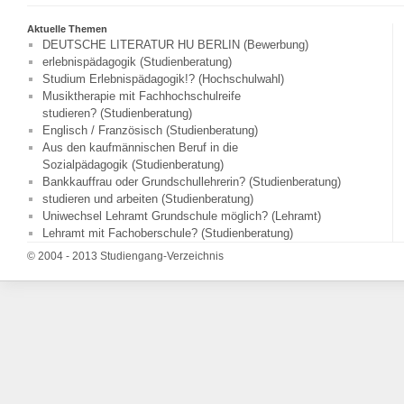
Aktuelle Themen
DEUTSCHE LITERATUR HU BERLIN (Bewerbung)
erlebnispädagogik (Studienberatung)
Studium Erlebnispädagogik!? (Hochschulwahl)
Musiktherapie mit Fachhochschulreife
studieren? (Studienberatung)
Englisch / Französisch (Studienberatung)
Aus den kaufmännischen Beruf in die
Sozialpädagogik (Studienberatung)
Bankkauffrau oder Grundschullehrerin? (Studienberatung)
studieren und arbeiten (Studienberatung)
Uniwechsel Lehramt Grundschule möglich? (Lehramt)
Lehramt mit Fachoberschule? (Studienberatung)
© 2004 - 2013 Studiengang-Verzeichnis