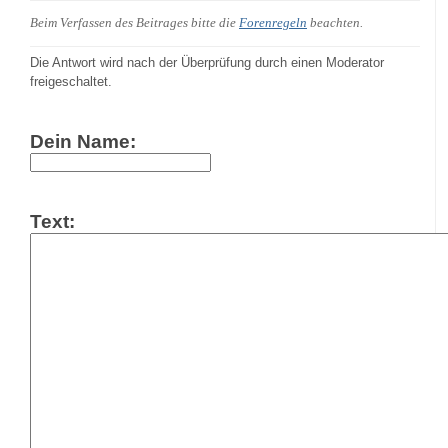
Beim Verfassen des Beitrages bitte die
Forenregeln
beachten.
Die Antwort wird nach der Überprüfung durch einen Moderator
freigeschaltet.
Dein Name:
Text: