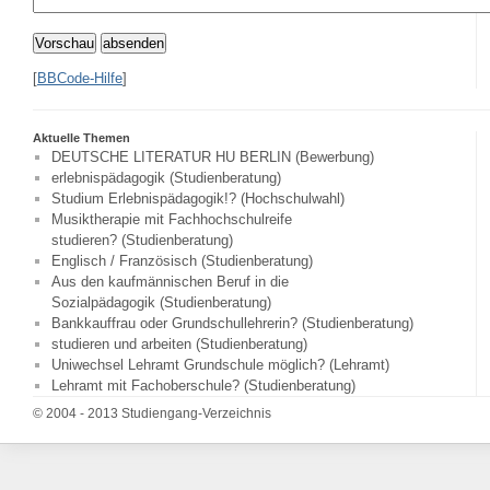
Vorschau
absenden
[
BBCode-Hilfe
]
Aktuelle Themen
DEUTSCHE LITERATUR HU BERLIN (Bewerbung)
erlebnispädagogik (Studienberatung)
Studium Erlebnispädagogik!? (Hochschulwahl)
Musiktherapie mit Fachhochschulreife
studieren? (Studienberatung)
Englisch / Französisch (Studienberatung)
Aus den kaufmännischen Beruf in die
Sozialpädagogik (Studienberatung)
Bankkauffrau oder Grundschullehrerin? (Studienberatung)
studieren und arbeiten (Studienberatung)
Uniwechsel Lehramt Grundschule möglich? (Lehramt)
Lehramt mit Fachoberschule? (Studienberatung)
© 2004 - 2013 Studiengang-Verzeichnis