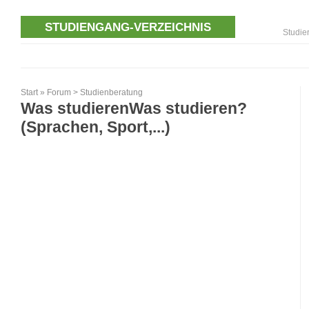
STUDIENGANG-VERZEICHNIS
Studie
Start
»
Forum
>
Studienberatung
Was studierenWas studieren?
(Sprachen, Sport,...)