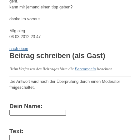
geht.
kann mir jemand einen tipp geben?
danke im vorraus
Mfg oleg
06.03.2012 23:47
nach oben
Beitrag schreiben (als Gast)
Beim Verfassen des Beitrages bitte die
Forenregeln
beachten.
Die Antwort wird nach der Überprüfung durch einen Moderator
freigeschaltet.
Dein Name:
Text: