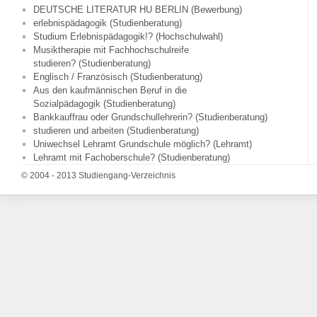
DEUTSCHE LITERATUR HU BERLIN (Bewerbung)
erlebnispädagogik (Studienberatung)
Studium Erlebnispädagogik!? (Hochschulwahl)
Musiktherapie mit Fachhochschulreife
studieren? (Studienberatung)
Englisch / Französisch (Studienberatung)
Aus den kaufmännischen Beruf in die
Sozialpädagogik (Studienberatung)
Bankkauffrau oder Grundschullehrerin? (Studienberatung)
studieren und arbeiten (Studienberatung)
Uniwechsel Lehramt Grundschule möglich? (Lehramt)
Lehramt mit Fachoberschule? (Studienberatung)
© 2004 - 2013 Studiengang-Verzeichnis