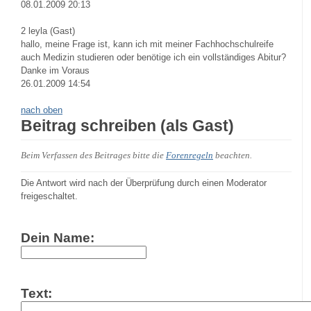
08.01.2009 20:13
2
leyla (Gast)
hallo, meine Frage ist, kann ich mit meiner Fachhochschulreife
auch Medizin studieren oder benötige ich ein vollständiges Abitur?
Danke im Voraus
26.01.2009 14:54
nach oben
Beitrag schreiben (als Gast)
Beim Verfassen des Beitrages bitte die
Forenregeln
beachten.
Die Antwort wird nach der Überprüfung durch einen Moderator
freigeschaltet.
Dein Name:
Text: