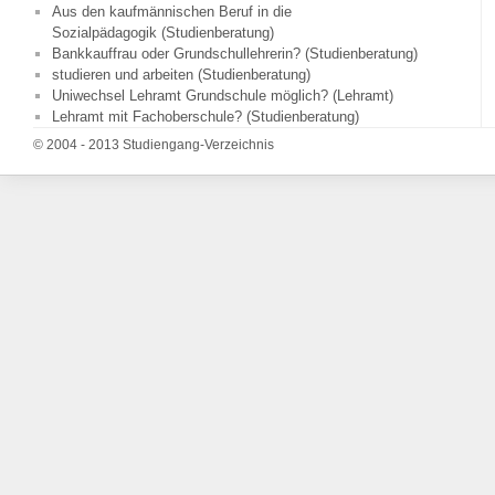
Aus den kaufmännischen Beruf in die
Sozialpädagogik (Studienberatung)
Bankkauffrau oder Grundschullehrerin? (Studienberatung)
studieren und arbeiten (Studienberatung)
Uniwechsel Lehramt Grundschule möglich? (Lehramt)
Lehramt mit Fachoberschule? (Studienberatung)
© 2004 - 2013 Studiengang-Verzeichnis