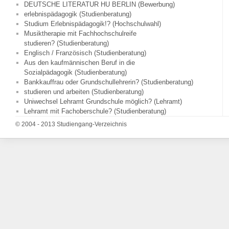
DEUTSCHE LITERATUR HU BERLIN (Bewerbung)
erlebnispädagogik (Studienberatung)
Studium Erlebnispädagogik!? (Hochschulwahl)
Musiktherapie mit Fachhochschulreife
studieren? (Studienberatung)
Englisch / Französisch (Studienberatung)
Aus den kaufmännischen Beruf in die
Sozialpädagogik (Studienberatung)
Bankkauffrau oder Grundschullehrerin? (Studienberatung)
studieren und arbeiten (Studienberatung)
Uniwechsel Lehramt Grundschule möglich? (Lehramt)
Lehramt mit Fachoberschule? (Studienberatung)
© 2004 - 2013 Studiengang-Verzeichnis