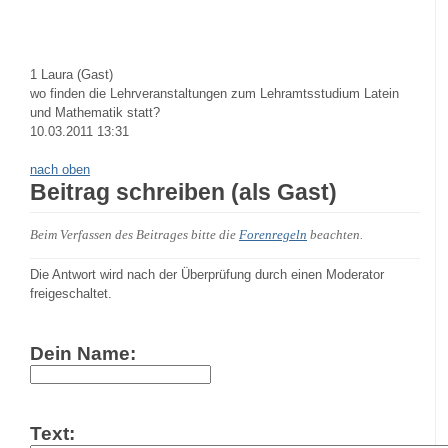
1
Laura (Gast)
wo finden die Lehrveranstaltungen zum Lehramtsstudium Latein
und Mathematik statt?
10.03.2011 13:31
nach oben
Beitrag schreiben (als Gast)
Beim Verfassen des Beitrages bitte die
Forenregeln
beachten.
Die Antwort wird nach der Überprüfung durch einen Moderator
freigeschaltet.
Dein Name:
Text: