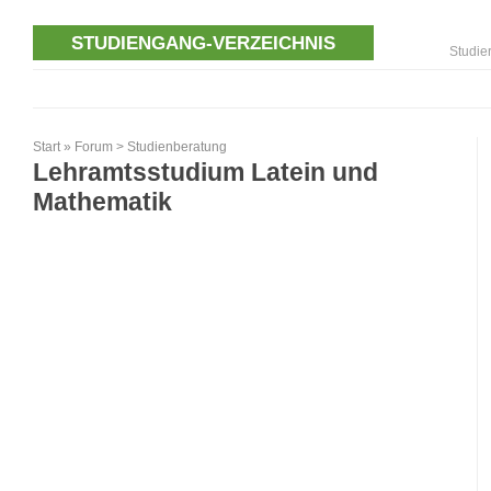
STUDIENGANG-VERZEICHNIS
Studie
Start
»
Forum
>
Studienberatung
Lehramtsstudium Latein und
Mathematik