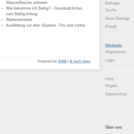
Wasserflasche urinieren
Beiträge
Wie bekomme ich Bafög? - Grundsätzliches
Suche
zum Bafög-Antrag
Neue Beiträge
Wartesemester
Ausbildung vor dem Studium - Pro und contra
[Feed]
Mitglieder
Registrieren
Login
Powered by
JKBB
|
nach oben
Infos
Regeln
Datenschutz
Über uns