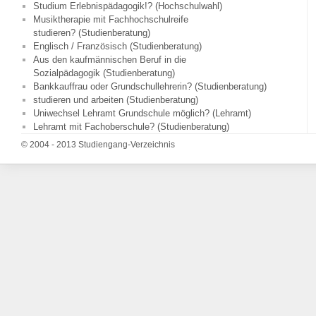
Studium Erlebnispädagogik!? (Hochschulwahl)
Musiktherapie mit Fachhochschulreife
studieren? (Studienberatung)
Englisch / Französisch (Studienberatung)
Aus den kaufmännischen Beruf in die
Sozialpädagogik (Studienberatung)
Bankkauffrau oder Grundschullehrerin? (Studienberatung)
studieren und arbeiten (Studienberatung)
Uniwechsel Lehramt Grundschule möglich? (Lehramt)
Lehramt mit Fachoberschule? (Studienberatung)
© 2004 - 2013 Studiengang-Verzeichnis