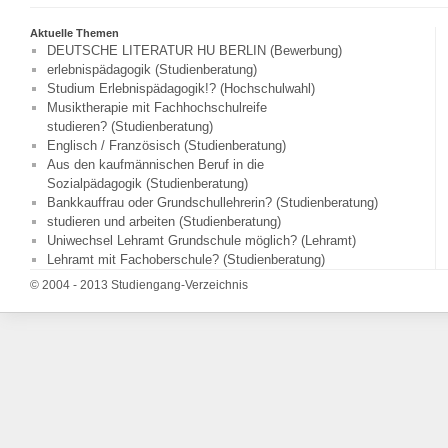
Aktuelle Themen
DEUTSCHE LITERATUR HU BERLIN (Bewerbung)
erlebnispädagogik (Studienberatung)
Studium Erlebnispädagogik!? (Hochschulwahl)
Musiktherapie mit Fachhochschulreife
studieren? (Studienberatung)
Englisch / Französisch (Studienberatung)
Aus den kaufmännischen Beruf in die
Sozialpädagogik (Studienberatung)
Bankkauffrau oder Grundschullehrerin? (Studienberatung)
studieren und arbeiten (Studienberatung)
Uniwechsel Lehramt Grundschule möglich? (Lehramt)
Lehramt mit Fachoberschule? (Studienberatung)
© 2004 - 2013 Studiengang-Verzeichnis