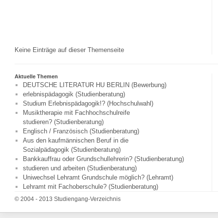
Keine Einträge auf dieser Themenseite
Aktuelle Themen
DEUTSCHE LITERATUR HU BERLIN (Bewerbung)
erlebnispädagogik (Studienberatung)
Studium Erlebnispädagogik!? (Hochschulwahl)
Musiktherapie mit Fachhochschulreife
studieren? (Studienberatung)
Englisch / Französisch (Studienberatung)
Aus den kaufmännischen Beruf in die
Sozialpädagogik (Studienberatung)
Bankkauffrau oder Grundschullehrerin? (Studienberatung)
studieren und arbeiten (Studienberatung)
Uniwechsel Lehramt Grundschule möglich? (Lehramt)
Lehramt mit Fachoberschule? (Studienberatung)
© 2004 - 2013 Studiengang-Verzeichnis