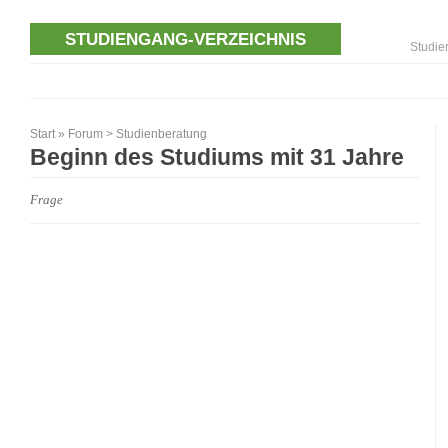
STUDIENGANG-VERZEICHNIS
Studie
Start
»
Forum
>
Studienberatung
Beginn des Studiums mit 31 Jahre
Frage