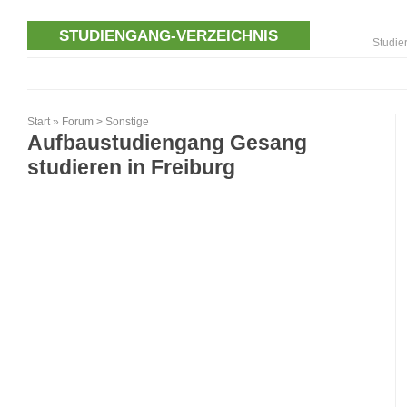
STUDIENGANG-VERZEICHNIS
Studie
Start
»
Forum
>
Sonstige
Aufbaustudiengang Gesang
studieren in Freiburg