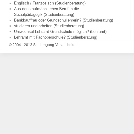
Englisch / Französisch (Studienberatung)
Aus den kaufmännischen Beruf in die
Sozialpädagogik (Studienberatung)
Bankkauffrau oder Grundschullehrerin? (Studienberatung)
studieren und arbeiten (Studienberatung)
Uniwechsel Lehramt Grundschule möglich? (Lehramt)
Lehramt mit Fachoberschule? (Studienberatung)
© 2004 - 2013 Studiengang-Verzeichnis