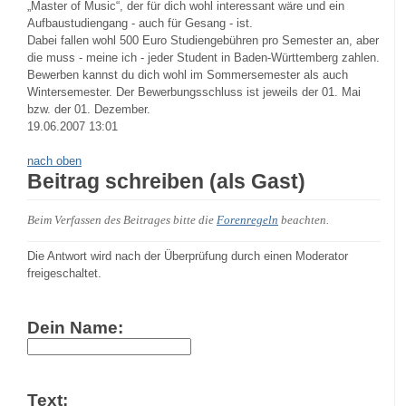
„Master of Music“, der für dich wohl interessant wäre und ein
Aufbaustudiengang - auch für Gesang - ist.
Dabei fallen wohl 500 Euro Studiengebühren pro Semester an, aber
die muss - meine ich - jeder Student in Baden-Württemberg zahlen.
Bewerben kannst du dich wohl im Sommersemester als auch
Wintersemester. Der Bewerbungsschluss ist jeweils der 01. Mai
bzw. der 01. Dezember.
19.06.2007 13:01
nach oben
Beitrag schreiben (als Gast)
Beim Verfassen des Beitrages bitte die
Forenregeln
beachten.
Die Antwort wird nach der Überprüfung durch einen Moderator
freigeschaltet.
Dein Name:
Text: