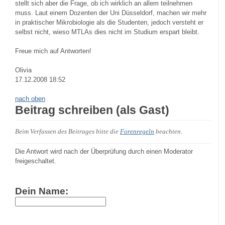
stellt sich aber die Frage, ob ich wirklich an allem teilnehmen
muss. Laut einem Dozenten der Uni Düsseldorf, machen wir mehr
in praktischer Mikrobiologie als die Studenten, jedoch versteht er
selbst nicht, wieso MTLAs dies nicht im Studium erspart bleibt.
Freue mich auf Antworten!
Olivia
17.12.2008 18:52
nach oben
Beitrag schreiben (als Gast)
Beim Verfassen des Beitrages bitte die
Forenregeln
beachten.
Die Antwort wird nach der Überprüfung durch einen Moderator
freigeschaltet.
Dein Name: