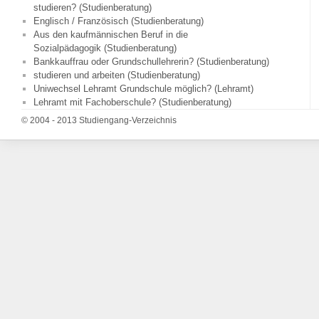
studieren? (Studienberatung)
Englisch / Französisch (Studienberatung)
Aus den kaufmännischen Beruf in die
Sozialpädagogik (Studienberatung)
Bankkauffrau oder Grundschullehrerin? (Studienberatung)
studieren und arbeiten (Studienberatung)
Uniwechsel Lehramt Grundschule möglich? (Lehramt)
Lehramt mit Fachoberschule? (Studienberatung)
© 2004 - 2013 Studiengang-Verzeichnis