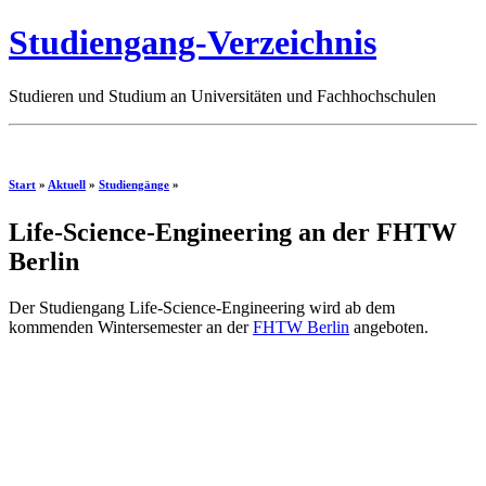
Studiengang-Verzeichnis
Studieren und Studium an Universitäten und Fachhochschulen
Start
»
Aktuell
»
Studiengänge
»
Life-Science-Engineering an der FHTW
Berlin
Der Studiengang Life-Science-Engineering wird ab dem
kommenden Wintersemester an der
FHTW Berlin
angeboten.