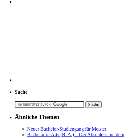
Suche
Ähnliche Themen
Neuer Bachelor-Studiengang für Meister
Bachelor of Arts (B. A.) – Der Abschluss mit dem